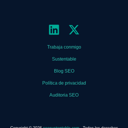
Trabaja conmigo
Sustentable
Blog SEO
Política de privacidad
Auditoria SEO
Copyright © 2026
seosustentable.com
. Todos los derechos