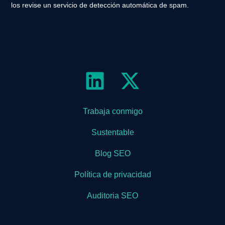
los revise un servicio de detección automática de spam.
Trabaja conmigo
Sustentable
Blog SEO
Política de privacidad
Auditoria SEO