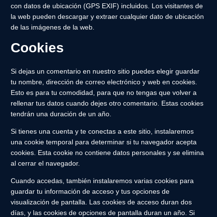
con datos de ubicación (GPS EXIF) incluidos. Los visitantes de
la web pueden descargar y extraer cualquier dato de ubicación
de las imágenes de la web.
Cookies
Si dejas un comentario en nuestro sitio puedes elegir guardar
tu nombre, dirección de correo electrónico y web en cookies.
Esto es para tu comodidad, para que no tengas que volver a
rellenar tus datos cuando dejes otro comentario. Estas cookies
tendrán una duración de un año.
Si tienes una cuenta y te conectas a este sitio, instalaremos
una cookie temporal para determinar si tu navegador acepta
cookies. Esta cookie no contiene datos personales y se elimina
al cerrar el navegador.
Cuando accedas, también instalaremos varias cookies para
guardar tu información de acceso y tus opciones de
visualización de pantalla. Las cookies de acceso duran dos
días, y las cookies de opciones de pantalla duran un año. Si