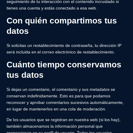
seguimiento de tu interacción con el contenido incrustado si
tienes una cuenta y estás conectado a esa web.
Con quién compartimos tus
datos
Si solicitas un restablecimiento de contraseña, tu dirección IP
será incluida en el correo electrónico de restablecimiento.
Cuánto tiempo conservamos
tus datos
Si dejas un comentario, el comentario y sus metadatos se
conservan indefinidamente. Esto es para que podamos
reconocer y aprobar comentarios sucesivos automáticamente,
en lugar de mantenerlos en una cola de moderación.
De los usuarios que se registran en nuestra web (si los hay),
también almacenamos la información personal que
proporcionan en su perfil de usuario. Todos los usuarios