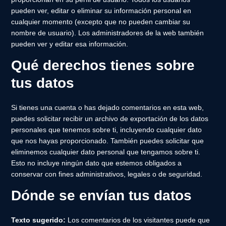
pueden ver, editar o eliminar su información personal en
cualquier momento (excepto que no pueden cambiar su
nombre de usuario). Los administradores de la web también
pueden ver y editar esa información.
Qué derechos tienes sobre
tus datos
Si tienes una cuenta o has dejado comentarios en esta web,
puedes solicitar recibir un archivo de exportación de los datos
personales que tenemos sobre ti, incluyendo cualquier dato
que nos hayas proporcionado. También puedes solicitar que
eliminemos cualquier dato personal que tengamos sobre ti.
Esto no incluye ningún dato que estemos obligados a
conservar con fines administrativos, legales o de seguridad.
Dónde se envían tus datos
Texto sugerido:
Los comentarios de los visitantes puede que