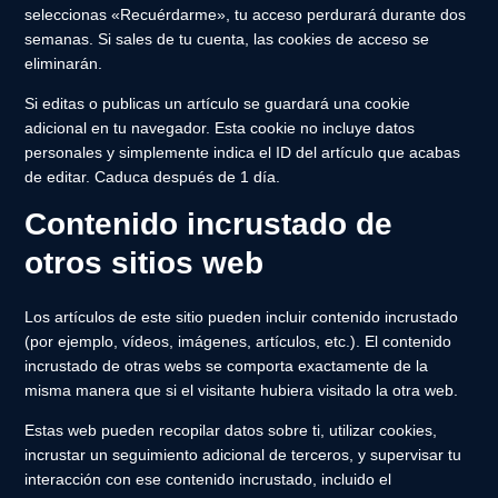
seleccionas «Recuérdarme», tu acceso perdurará durante dos
semanas. Si sales de tu cuenta, las cookies de acceso se
eliminarán.
Si editas o publicas un artículo se guardará una cookie
adicional en tu navegador. Esta cookie no incluye datos
personales y simplemente indica el ID del artículo que acabas
de editar. Caduca después de 1 día.
Contenido incrustado de
otros sitios web
Los artículos de este sitio pueden incluir contenido incrustado
(por ejemplo, vídeos, imágenes, artículos, etc.). El contenido
incrustado de otras webs se comporta exactamente de la
misma manera que si el visitante hubiera visitado la otra web.
Estas web pueden recopilar datos sobre ti, utilizar cookies,
incrustar un seguimiento adicional de terceros, y supervisar tu
interacción con ese contenido incrustado, incluido el