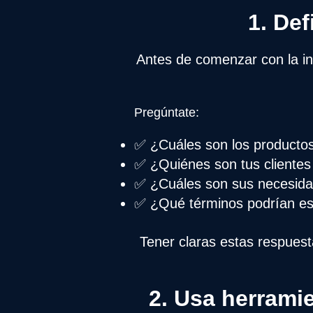
1. Def
Antes de comenzar con la in
Pregúntate:
✅ ¿Cuáles son los productos
✅ ¿Quiénes son tus clientes
✅ ¿Cuáles son sus necesid
✅ ¿Qué términos podrían es
Tener claras estas respuest
2. Usa herramie