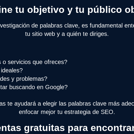
ine tu objetivo y tu público o
vestigación de palabras clave, es fundamental ente
tu sitio web y a quién te diriges.
 o servicios que ofreces?
 ideales?
ades y problemas?
tar buscando en Google?
as te ayudará a elegir las palabras clave más ade
enfocar mejor tu estrategia de SEO.
ntas gratuitas para encontra