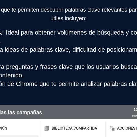
 que te permiten descubrir palabras clave relevantes par
útiles incluyen:
: Ideal para obtener volúmenes de búsqueda y c
.
 ideas de palabras clave, dificultad de posicionam
a preguntas y frases clave que los usuarios busc
ontenido.
ón de Chrome que te permite analizar palabras cl