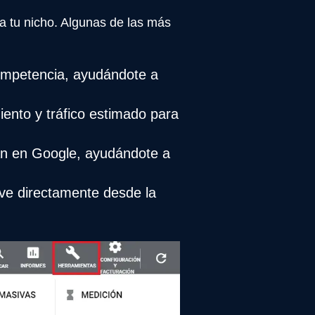
a tu nicho. Algunas de las más
ompetencia, ayudándote a
iento y tráfico estimado para
an en Google, ayudándote a
ave directamente desde la